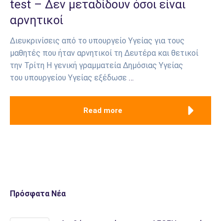
test – Δεν μεταδίδουν όσοι είναι
αρνητικοί
Διευκρινίσεις από το υπουργείο Υγείας για τους
μαθητές που ήταν αρνητικοί τη Δευτέρα και θετικοί
την Τρίτη Η γενική γραμματεία Δημόσιας Υγείας
του υπουργείου Υγείας εξέδωσε
…
Read more
Πρόσφατα Νέα