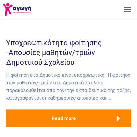
Υποχρεωτικότητα φοίτησης
-Απουσίες μαθητών/τριών
Δημοτικού Σχολείου
Η φοίτηση στο Δημοτικό είναι υποχρεωτική . Η φοίτηση
των μαθητών/τριών στα Δημοτικά Σχολεία
παρακολουθείται από τον/την εκπαιδευτικό της τάξης,
καταγράφονται οι καθημερινές απουσίες και
…
Read more