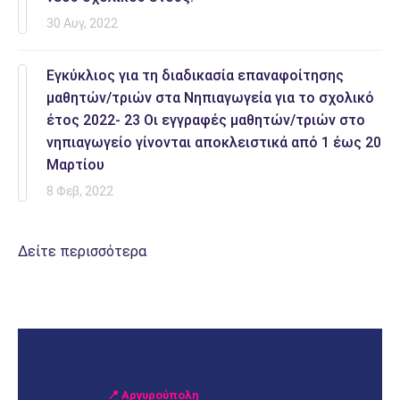
30 Αυγ, 2022
Εγκύκλιος για τη διαδικασία επαναφοίτησης
μαθητών/τριών στα Νηπιαγωγεία για το σχολικό
έτος 2022- 23 Οι εγγραφές μαθητών/τριών στο
νηπιαγωγείο γίνονται αποκλειστικά από 1 έως 20
Μαρτίου
8 Φεβ, 2022
Δείτε περισσότερα
📍 Αργυρούπολη