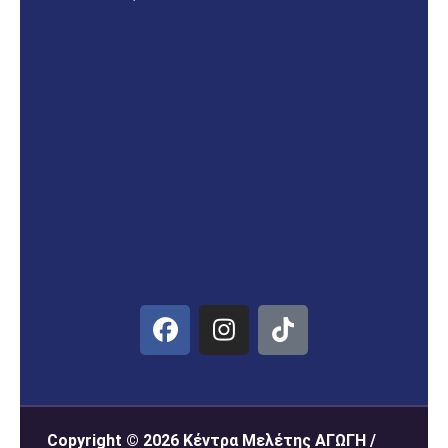
Copyright © 2026 Κέντρα Μελέτης ΑΓΩΓΗ /