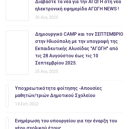
Διαβάστε τα νέα για την ΑΓΩΓΗ στη νέα
ηλεκτρονική εφημερίδα AΓΩΓΗ NEWS !
26 Αυγ, 2025
Δημιουργικό CAMP και τον ΣΕΠΤΕΜΒΡΙΟ
στην Ηλιούπολη με την υπογραφή της
Εκπαιδευτικής Αλυσίδας "ΑΓΩΓΗ" από
τις 28 Αυγούστου έως τις 10
Σεπτεμβρίου 2025.
25 Αυγ, 2025
Υποχρεωτικότητα φοίτησης -Απουσίες
μαθητών/τριών Δημοτικού Σχολείου
14 Σεπ, 2022
Ενημέρωση του υπουργείου για την έναρξη του
νέου σχολικού έτους.