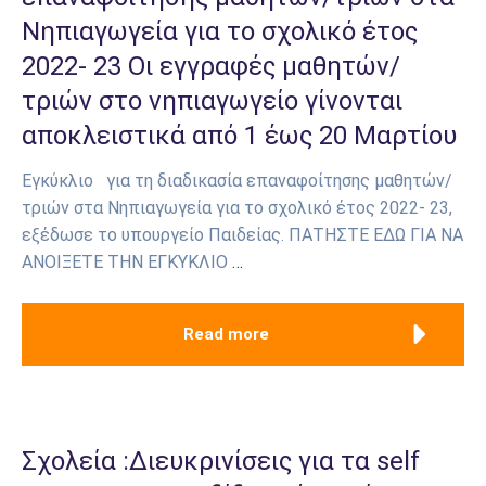
Νηπιαγωγεία για το σχολικό έτος
2022- 23 Οι εγγραφές μαθητών/
τριών στο νηπιαγωγείο γίνονται
αποκλειστικά από 1 έως 20 Μαρτίου
Εγκύκλιο για τη διαδικασία επαναφοίτησης μαθητών/
τριών στα Νηπιαγωγεία για το σχολικό έτος 2022- 23,
εξέδωσε το υπουργείο Παιδείας. ΠΑΤΗΣΤΕ ΕΔΩ ΓΙΑ ΝΑ
ΑΝΟΙΞΕΤΕ ΤΗΝ ΕΓΚΥΚΛΙΟ
…
Read more
Σχολεία :Διευκρινίσεις για τα self