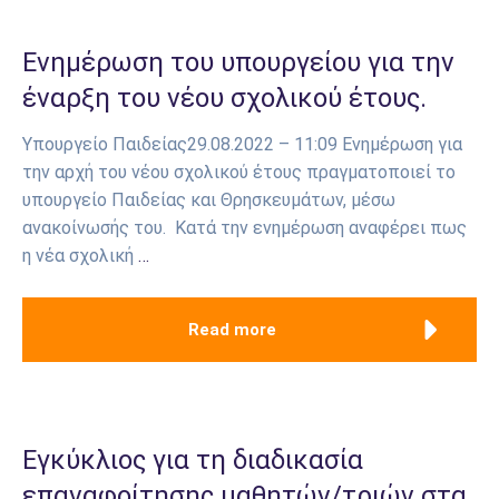
Ενημέρωση του υπουργείου για την
έναρξη του νέου σχολικού έτους.
Υπουργείο Παιδείας29.08.2022 – 11:09 Ενημέρωση για
την αρχή του νέου σχολικού έτους πραγματοποιεί το
υπουργείο Παιδείας και Θρησκευμάτων, μέσω
ανακοίνωσής του. Κατά την ενημέρωση αναφέρει πως
η νέα σχολική
…
Read more
Εγκύκλιος για τη διαδικασία
επαναφοίτησης μαθητών/τριών στα