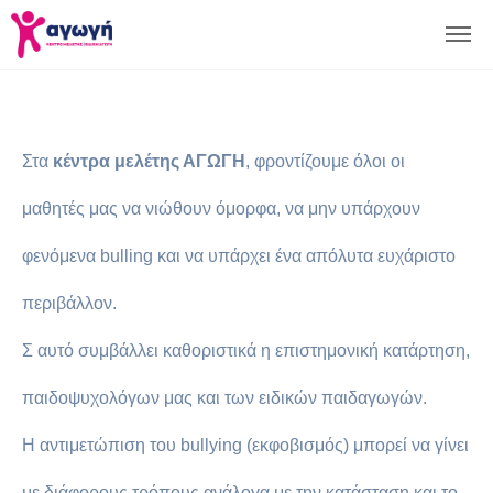
Στα
κέντρα μελέτης ΑΓΩΓΗ
, φροντίζουμε όλοι οι
μαθητές μας να νιώθουν όμορφα, να μην υπάρχουν
φενόμενα bulling και να υπάρχει ένα απόλυτα ευχάριστο
περιβάλλον.
Σ αυτό συμβάλλει καθοριστικά η επιστημονική κατάρτηση,
παιδοψυχολόγων μας και των ειδικών παιδαγωγών.
Η αντιμετώπιση του bullying (εκφοβισμός) μπορεί να γίνει
με διάφορους τρόπους ανάλογα με την κατάσταση και το