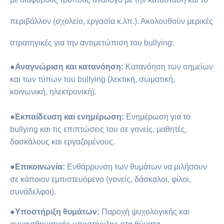
περιβάλλον (σχολείο, εργασία κ.λπ.). Ακολουθούν μερικές
στρατηγικές για την αντιμετώπιση του bullying:
●
Αναγνώριση και κατανόηση:
Κατανόηση των σημείων
και των τύπων του bullying (λεκτική, σωματική,
κοινωνική, ηλεκτρονική).
●
Εκπαίδευση και ενημέρωση:
Ενημέρωση για το
bullying και τις επιπτώσεις του σε γονείς, μαθητές,
δασκάλους και εργαζομένους.
●Επικοινωνία:
Ενθάρρυνση των θυμάτων να μιλήσουν
σε κάποιον εμπιστευόμενο (γονείς, δάσκαλοι, φίλοι,
συνάδελφοι).
●
Υποστήριξη θυμάτων:
Παροχή ψυχολογικής και