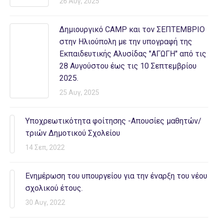
26 Αυγ, 2025
Δημιουργικό CAMP και τον ΣΕΠΤΕΜΒΡΙΟ
στην Ηλιούπολη με την υπογραφή της
Εκπαιδευτικής Αλυσίδας "ΑΓΩΓΗ" από τις
28 Αυγούστου έως τις 10 Σεπτεμβρίου
2025.
25 Αυγ, 2025
Υποχρεωτικότητα φοίτησης -Απουσίες μαθητών/
τριών Δημοτικού Σχολείου
14 Σεπ, 2022
Ενημέρωση του υπουργείου για την έναρξη του νέου
σχολικού έτους.
30 Αυγ, 2022