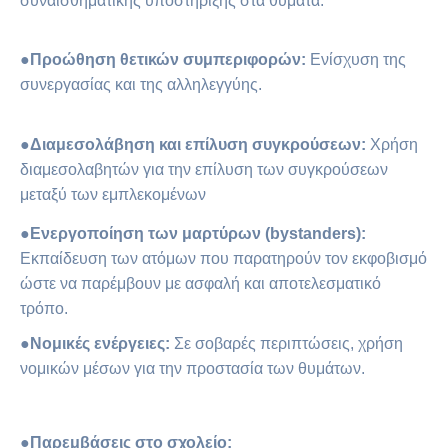
συναισθηματικής υποστήριξης στα θύματα.
●
Προώθηση θετικών συμπεριφορών:
Ενίσχυση της
συνεργασίας και της αλληλεγγύης.
●Διαμεσολάβηση και επίλυση συγκρούσεων:
Χρήση
διαμεσολαβητών για την επίλυση των συγκρούσεων
μεταξύ των εμπλεκομένων
●
Ενεργοποίηση των μαρτύρων (bystanders):
Εκπαίδευση των ατόμων που παρατηρούν τον εκφοβισμό
ώστε να παρέμβουν με ασφαλή και αποτελεσματικό
τρόπο.
●
Νομικές ενέργειες:
Σε σοβαρές περιπτώσεις, χρήση
νομικών μέσων για την προστασία των θυμάτων.
●
Παρεμβάσεις στο σχολείο: