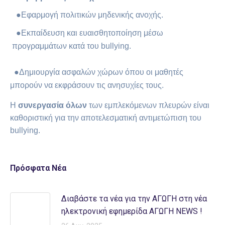
●Εφαρμογή πολιτικών μηδενικής ανοχής.
●
Εκπαίδευση και ευαισθητοποίηση μέσω
προγραμμάτων κατά του bullying.
●
Δημιουργία ασφαλών χώρων όπου οι μαθητές
μπορούν να εκφράσουν τις ανησυχίες τους.
Η
συνεργασία όλων
των εμπλεκόμενων πλευρών είναι
καθοριστική για την αποτελεσματική αντιμετώπιση του
bullying.
Πρόσφατα Νέα
Διαβάστε τα νέα για την ΑΓΩΓΗ στη νέα
ηλεκτρονική εφημερίδα AΓΩΓΗ NEWS !