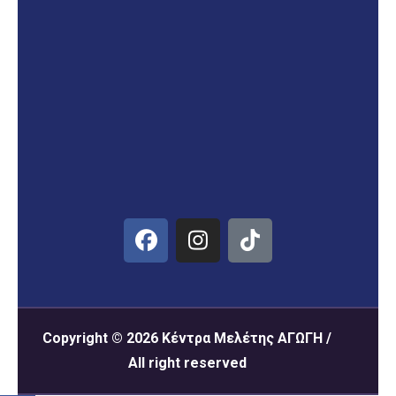
Copyright © 2026 Κέντρα Μελέτης ΑΓΩΓΗ /
All right reserved