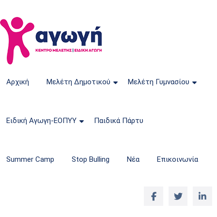
Αρχική
Mελέτη Δημοτικού
Μελέτη Γυμνασίου
Ειδική Αγωγη-ΕΟΠΥΥ
Παιδικά Πάρτυ
Summer Camp
Stop Bulling
Νέα
Επικοινωνία