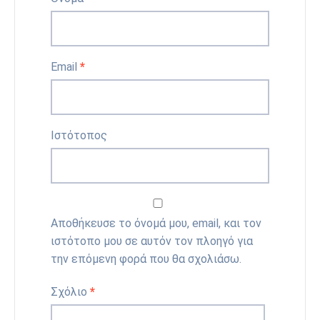
Email
*
Ιστότοπος
Αποθήκευσε το όνομά μου, email, και τον
ιστότοπο μου σε αυτόν τον πλοηγό για
την επόμενη φορά που θα σχολιάσω.
Σχόλιο
*