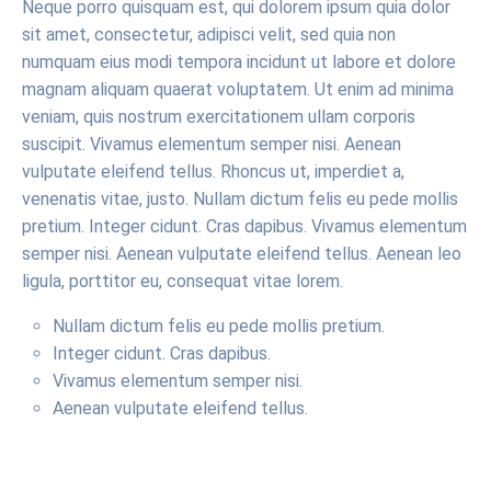
Neque porro quisquam est, qui dolorem ipsum quia dolor
sit amet, consectetur, adipisci velit, sed quia non
numquam eius modi tempora incidunt ut labore et dolore
magnam aliquam quaerat voluptatem. Ut enim ad minima
veniam, quis nostrum exercitationem ullam corporis
suscipit. Vivamus elementum semper nisi. Aenean
vulputate eleifend tellus. Rhoncus ut, imperdiet a,
venenatis vitae, justo. Nullam dictum felis eu pede mollis
pretium. Integer cidunt. Cras dapibus. Vivamus elementum
semper nisi. Aenean vulputate eleifend tellus. Aenean leo
ligula, porttitor eu, consequat vitae lorem.
Nullam dictum felis eu pede mollis pretium.
Integer cidunt. Cras dapibus.
Vivamus elementum semper nisi.
Aenean vulputate eleifend tellus.