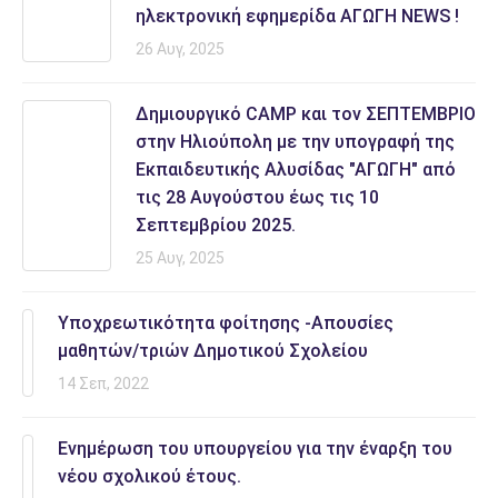
ηλεκτρονική εφημερίδα AΓΩΓΗ NEWS !
26 Αυγ, 2025
Δημιουργικό CAMP και τον ΣΕΠΤΕΜΒΡΙΟ
στην Ηλιούπολη με την υπογραφή της
Εκπαιδευτικής Αλυσίδας "ΑΓΩΓΗ" από
τις 28 Αυγούστου έως τις 10
Σεπτεμβρίου 2025.
25 Αυγ, 2025
Υποχρεωτικότητα φοίτησης -Απουσίες
μαθητών/τριών Δημοτικού Σχολείου
14 Σεπ, 2022
Ενημέρωση του υπουργείου για την έναρξη του
νέου σχολικού έτους.