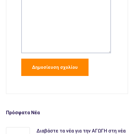
Πρόσφατα Νέα
Διαβάστε τα νέα για την ΑΓΩΓΗ στη νέα