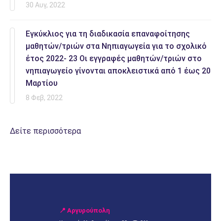
30 Αυγ, 2022
Εγκύκλιος για τη διαδικασία επαναφοίτησης
μαθητών/τριών στα Νηπιαγωγεία για το σχολικό
έτος 2022- 23 Οι εγγραφές μαθητών/τριών στο
νηπιαγωγείο γίνονται αποκλειστικά από 1 έως 20
Μαρτίου
8 Φεβ, 2022
Δείτε περισσότερα
📍 Αργυρούπολη