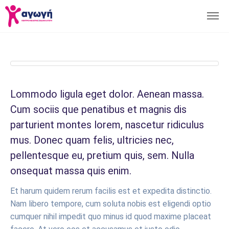
Lommodo ligula eget dolor. Aenean massa.
Cum sociis que penatibus et magnis dis
parturient montes lorem, nascetur ridiculus
mus. Donec quam felis, ultricies nec,
pellentesque eu, pretium quis, sem. Nulla
onsequat massa quis enim.
Et harum quidem rerum facilis est et expedita distinctio.
Nam libero tempore, cum soluta nobis est eligendi optio
cumquer nihil impedit quo minus id quod maxime placeat