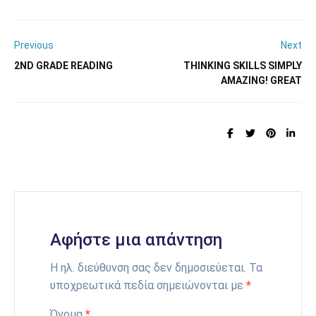
Previous
Next
2ND GRADE READING
THINKING SKILLS SIMPLY
AMAZING! GREAT
Αφήστε μια απάντηση
Η ηλ. διεύθυνση σας δεν δημοσιεύεται.
Τα
υποχρεωτικά πεδία σημειώνονται με
*
Όνομα
*