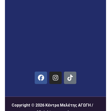
Copyright © 2026 Κέντρα Μελέτης ΑΓΩΓΗ /